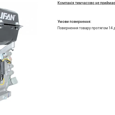
Компанія тимчасово не прийма
повернення товару протягом 14 