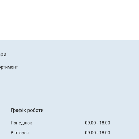
ари
ортимент
Графік роботи
Понеділок
09:00
18:00
Вівторок
09:00
18:00