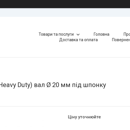
Товари та послуги
Головна
Про
Доставка та оплата
Повернен
Heavy Duty) вал Ø 20 мм під шпонку
Ціну уточнюйте