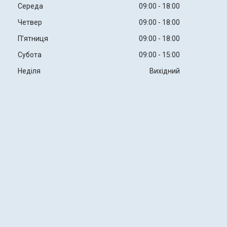
Середа
09:00
18:00
Четвер
09:00
18:00
Пʼятниця
09:00
18:00
Субота
09:00
15:00
Неділя
Вихідний