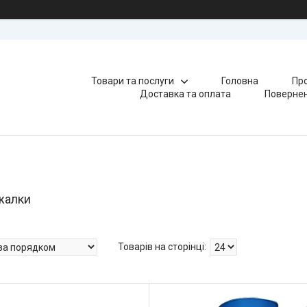
Товари та послуги
Головна
Про
Доставка та оплата
Повернен
жалки