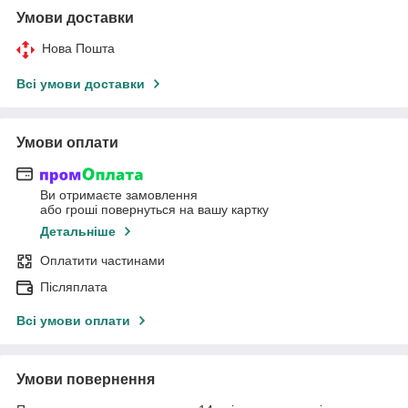
Умови доставки
Нова Пошта
Всі умови доставки
Умови оплати
Ви отримаєте замовлення
або гроші повернуться на вашу картку
Детальніше
Оплатити частинами
Післяплата
Всі умови оплати
Умови повернення