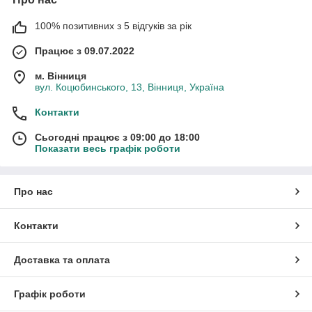
100% позитивних з 5 відгуків за рік
Працює з 09.07.2022
м. Вінниця
вул. Коцюбинського, 13, Вінниця, Україна
Контакти
Сьогодні працює з 09:00 до 18:00
Показати весь графік роботи
Про нас
Контакти
Доставка та оплата
Графік роботи