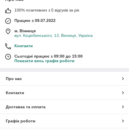
100% позитивних з 5 відгуків за рік
Працює з 09.07.2022
м. Вінниця
вул. Коцюбинського, 13, Вінниця, Україна
Контакти
Сьогодні працює з 09:00 до 15:00
Показати весь графік роботи
Про нас
Контакти
Доставка та оплата
Графік роботи