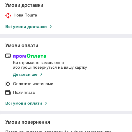
Умови доставки
Нова Пошта
Всі умови доставки
Умови оплати
Ви отримаєте замовлення
або гроші повернуться на вашу картку
Детальніше
Оплатити частинами
Післяплата
Всі умови оплати
Умови повернення