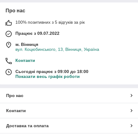
Про нас
100% позитивних з 5 відгуків за рік
Працює з 09.07.2022
м. Вінниця
вул. Коцюбинського, 13, Вінниця, Україна
Контакти
Сьогодні працює з 09:00 до 18:00
Показати весь графік роботи
Про нас
Контакти
Доставка та оплата