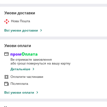
Умови доставки
Нова Пошта
Всі умови доставки
Умови оплати
Ви отримаєте замовлення
або гроші повернуться на вашу картку
Детальніше
Оплатити частинами
Післяплата
Всі умови оплати