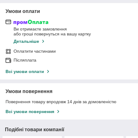
Умови оплати
Ви отримаєте замовлення
або гроші повернуться на вашу картку
Детальніше
Оплатити частинами
Післяплата
Всі умови оплати
Умови повернення
Повернення товару впродовж 14 днів за домовленістю
Всі умови повернення
Подібні товари компанії