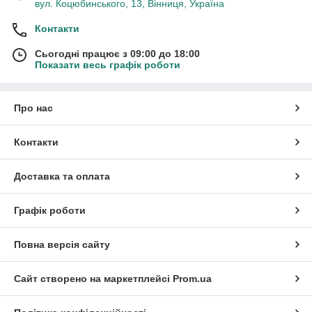
вул. Коцюбинського, 13, Вінниця, Україна
Контакти
Сьогодні працює з 09:00 до 18:00
Показати весь графік роботи
Про нас
Контакти
Доставка та оплата
Графік роботи
Повна версія сайту
Сайт створено на маркетплейсі
Prom.ua