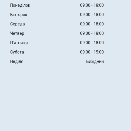
Понеділок
09:00
18:00
Вівторок
09:00
18:00
Середа
09:00
18:00
Четвер
09:00
18:00
Пʼятниця
09:00
18:00
Субота
09:00
15:00
Неділя
Вихідний