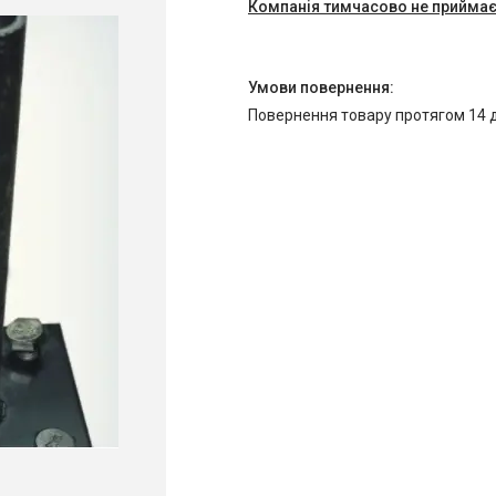
Компанія тимчасово не прийма
повернення товару протягом 14 