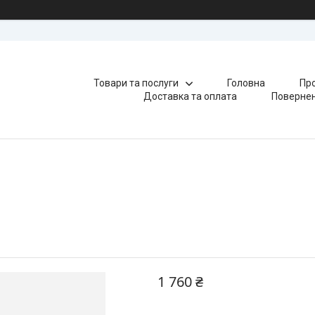
Товари та послуги
Головна
Про
Доставка та оплата
Повернен
1 760 ₴