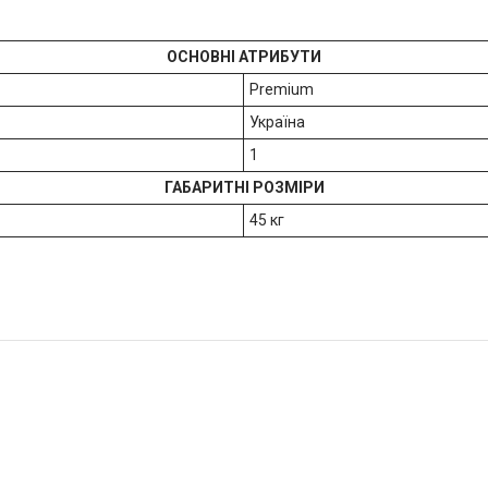
ОСНОВНІ АТРИБУТИ
Premium
Україна
1
ГАБАРИТНІ РОЗМІРИ
45 кг