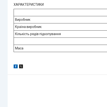
ХАРАКТЕРИСТИКИ
Виробник
Країна виробник
Кількість рядів підкопування
Маса