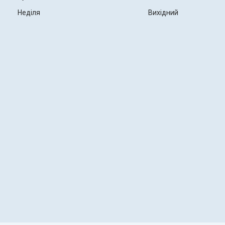
Неділя
Вихідний