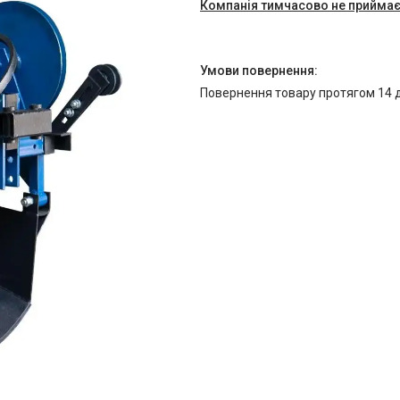
Компанія тимчасово не прийма
повернення товару протягом 14 