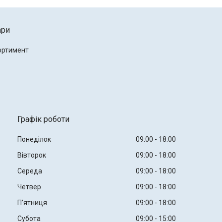
ари
ортимент
Графік роботи
Понеділок
09:00
18:00
Вівторок
09:00
18:00
Середа
09:00
18:00
Четвер
09:00
18:00
Пʼятниця
09:00
18:00
Субота
09:00
15:00