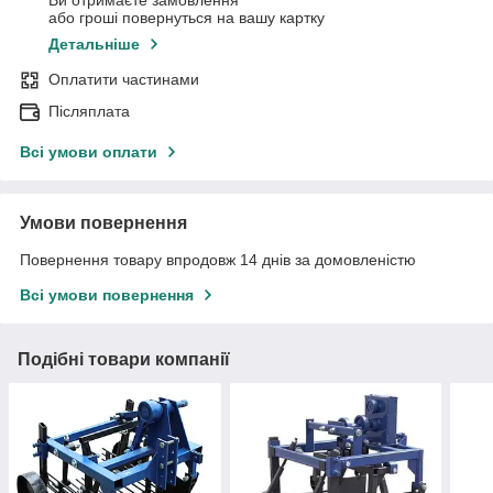
або гроші повернуться на вашу картку
Детальніше
Оплатити частинами
Післяплата
Всі умови оплати
Умови повернення
Повернення товару впродовж 14 днів за домовленістю
Всі умови повернення
Подібні товари компанії