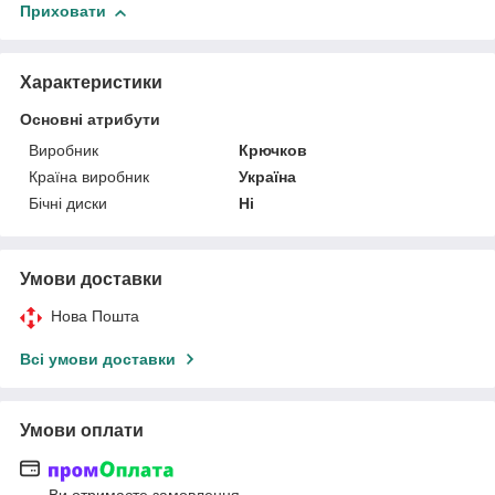
Приховати
Характеристики
Основні атрибути
Виробник
Крючков
Країна виробник
Україна
Бічні диски
Ні
Умови доставки
Нова Пошта
Всі умови доставки
Умови оплати
Ви отримаєте замовлення