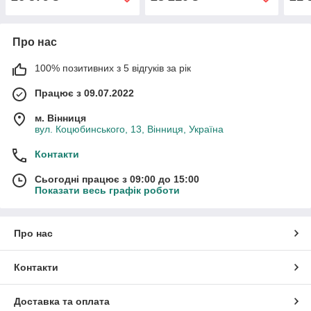
Про нас
100% позитивних з 5 відгуків за рік
Працює з 09.07.2022
м. Вінниця
вул. Коцюбинського, 13, Вінниця, Україна
Контакти
Сьогодні працює з 09:00 до 15:00
Показати весь графік роботи
Про нас
Контакти
Доставка та оплата