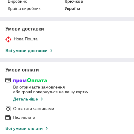
Виробник
Крючков
Країна виробник
Україна
Умови доставки
Нова Пошта
Всі умови доставки
Умови оплати
Ви отримаєте замовлення
або гроші повернуться на вашу картку
Детальніше
Оплатити частинами
Післяплата
Всі умови оплати