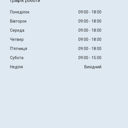
Графік роботи
Понеділок
09:00
18:00
Вівторок
09:00
18:00
Середа
09:00
18:00
Четвер
09:00
18:00
Пʼятниця
09:00
18:00
Субота
09:00
15:00
Неділя
Вихідний