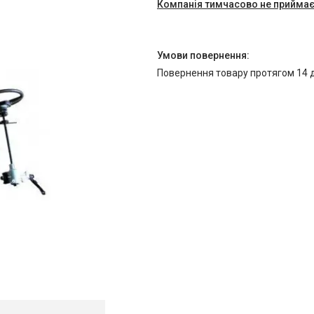
Компанія тимчасово не прийма
повернення товару протягом 14 