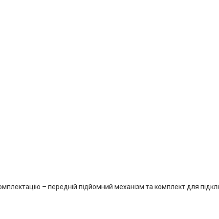
мплектацію – передній підйомний механізм та комплект для підкл