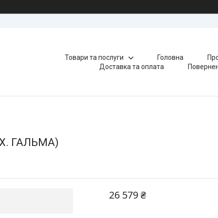
Товари та послуги
Головна
Про
Доставка та оплата
Повернен
ЕХ. ГАЛЬМА)
26 579 ₴