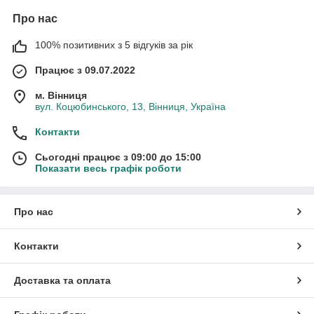
Про нас
100% позитивних з 5 відгуків за рік
Працює з 09.07.2022
м. Вінниця
вул. Коцюбинського, 13, Вінниця, Україна
Контакти
Сьогодні працює з 09:00 до 15:00
Показати весь графік роботи
Про нас
Контакти
Доставка та оплата