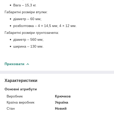
Вага – 15,3 кг.
Габаритні розміри втулки:
діаметр – 60 мм;
розболтовка – 4 × 14,5 мм; 4 × 12 мм.
Габаритні розміри грунтозачепа:
діаметр – 560 мм;
ширина – 130 мм.
Приховати
Характеристики
Основні атрибути
Виробник
Крючков
Країна виробник
Україна
Стан
Новий