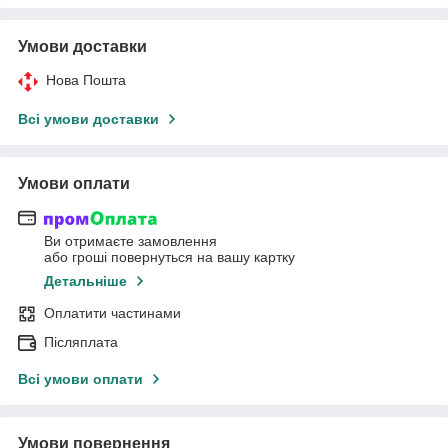
Умови доставки
Нова Пошта
Всі умови доставки
Умови оплати
Ви отримаєте замовлення
або гроші повернуться на вашу картку
Детальніше
Оплатити частинами
Післяплата
Всі умови оплати
Умови повернення