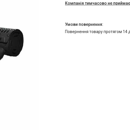
Компанія тимчасово не прийма
повернення товару протягом 14 