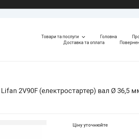
Товари та послуги
Головна
Про
Доставка та оплата
Повернен
ifan 2V90F (електростартер) вал Ø 36,5 м
Ціну уточнюйте