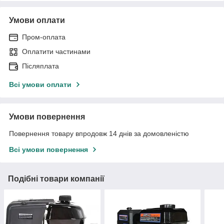
Умови оплати
Пром-оплата
Оплатити частинами
Післяплата
Всі умови оплати
Умови повернення
Повернення товару впродовж 14 днів за домовленістю
Всі умови повернення
Подібні товари компанії