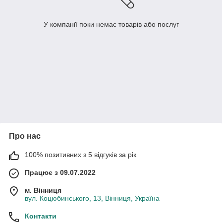
У компанії поки немає товарів або послуг
Про нас
100% позитивних з 5 відгуків за рік
Працює з 09.07.2022
м. Вінниця
вул. Коцюбинського, 13, Вінниця, Україна
Контакти